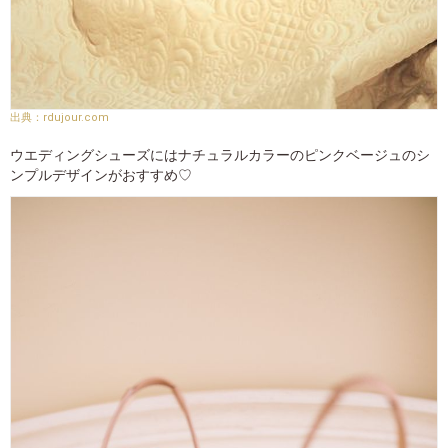
rdujour.com
ウエディングシューズにはナチュラルカラーのピンクベージュのシ
ンプルデザインがおすすめ♡