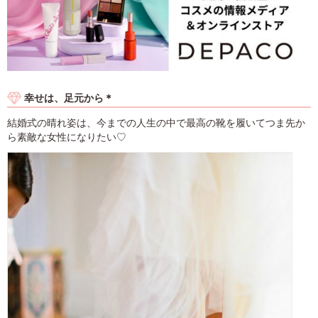
幸せは、足元から＊
結婚式の晴れ姿は、今までの人生の中で最高の靴を履いてつま先か
ら素敵な女性になりたい♡