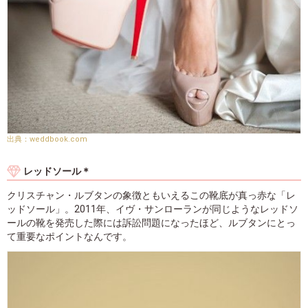
weddbook.com
レッドソール＊
クリスチャン・ルブタンの象徴ともいえるこの靴底が真っ赤な「レ
ッドソール」。2011年、イヴ・サンローランが同じようなレッドソ
ールの靴を発売した際には訴訟問題になったほど、ルブタンにとっ
て重要なポイントなんです。