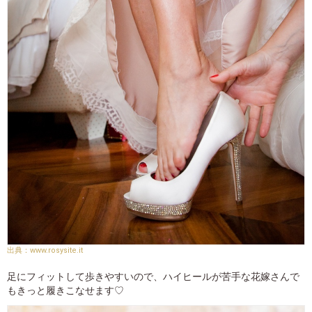
www.rosysite.it
足にフィットして歩きやすいので、ハイヒールが苦手な花嫁さんで
もきっと履きこなせます♡