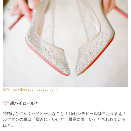
www.theweddingscoop.com
超ハイヒール＊
特徴はとにかくハイヒールなこと！15センチヒールは当たりまえ！
ルブタンの靴は「履きにくいけど、最高に美しい」と言われている
ほど。