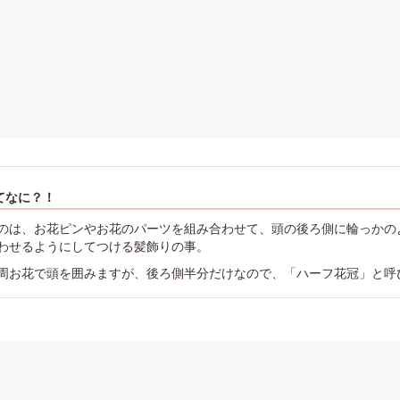
てなに？！
のは、お花ピンやお花のパーツを組み合わせて、頭の後ろ側に輪っかの
わせるようにしてつける髪飾りの事。
周お花で頭を囲みますが、後ろ側半分だけなので、「ハーフ花冠」と呼