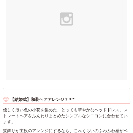
【結婚式】和装ヘアアレンジ７＊*
優しく淡い色の小花を集めた、とっても華やかなヘッドドレス。ス
トレートヘアをふんわりまとめたシンプルなシニヨンに合わせてい
ます。
髪飾りが主役のアレンジにするなら、これくらいのふわふわ感がベ