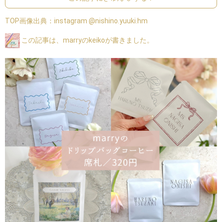
TOP画像出典：
instagram @nishino.yuuki.hm
この記事は、marryのkeikoが書きました。