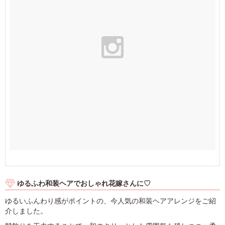
ゆるふわ和装ヘアでおしゃれ花嫁さんに♡
ゆるいふんわり感がポイントの、今人気の和装ヘアアレンジをご紹
介しました。