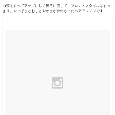
前髪をすべてアップにして後ろに流して、フロントスタイルはすっ
きり。今っぽさとおしとやかさが合わさったヘアアレンジです。