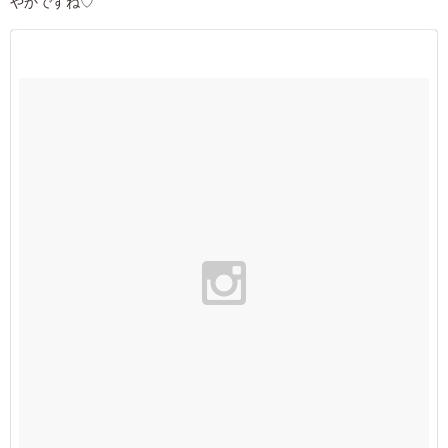
やかですね♡