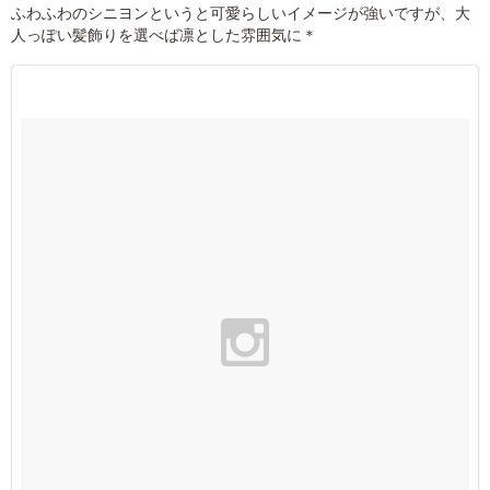
ふわふわのシニヨンというと可愛らしいイメージが強いですが、大
人っぽい髪飾りを選べば凛とした雰囲気に＊