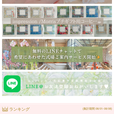
ランキング
(集計期間:08/01-08/08)