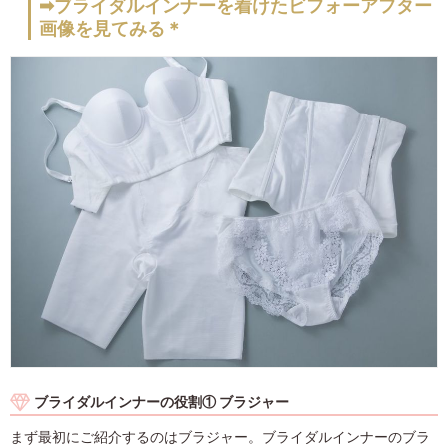
➡ブライダルインナーを着けたビフォーアフター
画像を見てみる＊
ブライダルインナーの役割① ブラジャー
まず最初にご紹介するのはブラジャー。ブライダルインナーのブラ