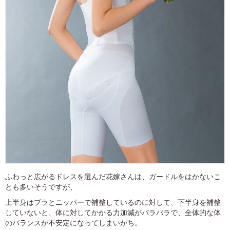
ふわっと広がるドレスを選んだ花嫁さんは、ガードルをはかないこ
とも多いそうですが、
上半身はブラとニッパーで補整しているのに対して、下半身を補整
していないと、体に対してかかる力加減がバラバラで、全体的な体
のバランスが不安定になってしまいがち。