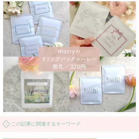
この記事に関連するキーワード