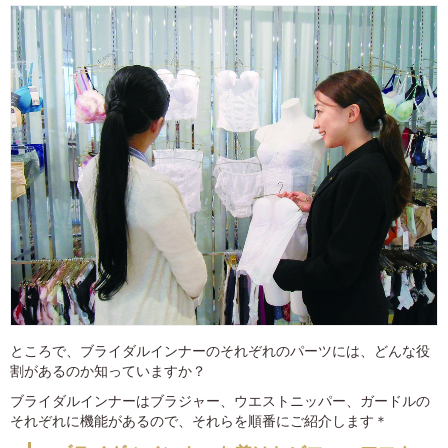
ところで、ブライダルインナーのそれぞれのパーツには、どんな役
割があるのか知っていますか？
ブライダルインナーはブラジャー、ウエストニッパー、ガードルの
それぞれに機能があるので、それらを順番にご紹介します＊