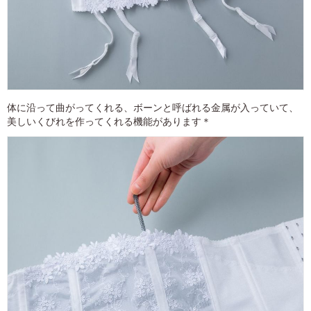
体に沿って曲がってくれる、ボーンと呼ばれる金属が入っていて、
美しいくびれを作ってくれる機能があります＊