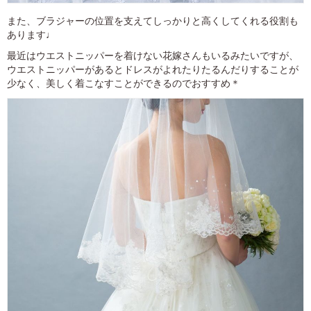
また、ブラジャーの位置を支えてしっかりと高くしてくれる役割も
あります♩
最近はウエストニッパーを着けない花嫁さんもいるみたいですが、
ウエストニッパーがあるとドレスがよれたりたるんだりすることが
少なく、美しく着こなすことができるのでおすすめ＊