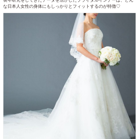
長年研究をしてきたデータを活かしたブライダルインナーは、どん
な日本人女性の身体にもしっかりとフィットするのが特徴♡