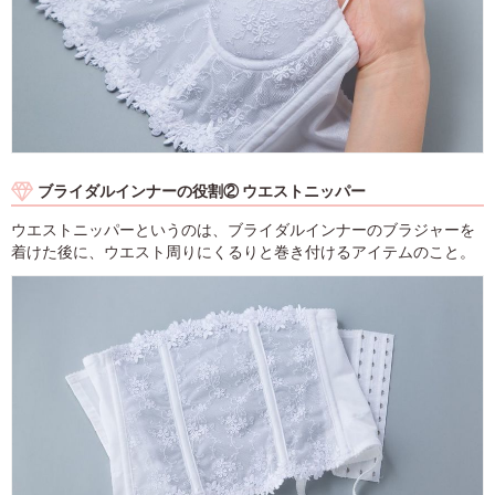
ブライダルインナーの役割② ウエストニッパー
ウエストニッパーというのは、ブライダルインナーのブラジャーを
着けた後に、ウエスト周りにくるりと巻き付けるアイテムのこと。