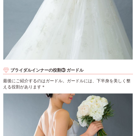
ブライダルインナーの役割③ ガードル
最後にご紹介するのはガードル。ガードルには、下半身を美しく整
える役割があります＊