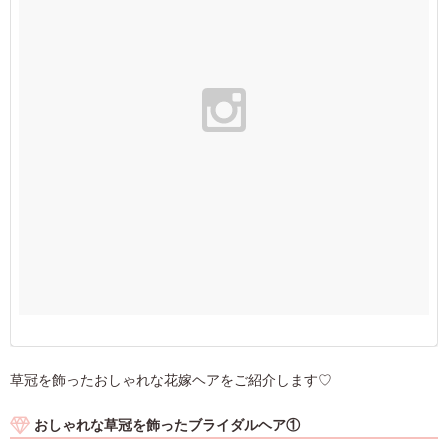
草冠を飾ったおしゃれな花嫁ヘアをご紹介します♡
おしゃれな草冠を飾ったブライダルヘア①