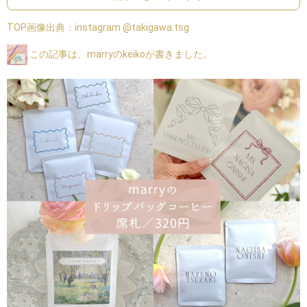
TOP画像出典：
instagram @takigawa.tsg
この記事は、marryのkeikoが書きました。