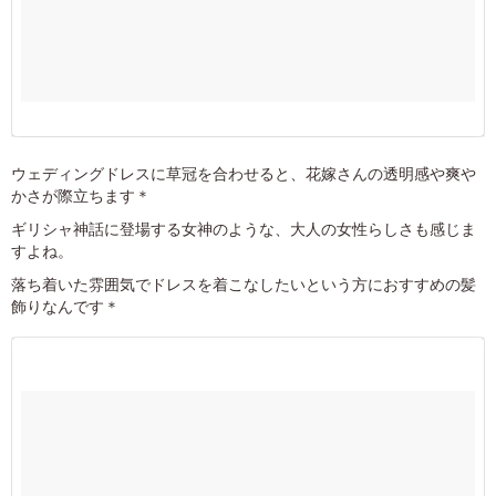
ウェディングドレスに草冠を合わせると、花嫁さんの透明感や爽や
かさが際立ちます＊
ギリシャ神話に登場する女神のような、大人の女性らしさも感じま
すよね。
落ち着いた雰囲気でドレスを着こなしたいという方におすすめの髪
飾りなんです＊