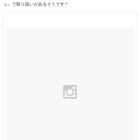
ュ』で取り扱いがあるそうです＊