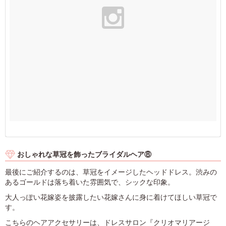
おしゃれな草冠を飾ったブライダルヘア⑧
最後にご紹介するのは、草冠をイメージしたヘッドドレス。渋みの
あるゴールドは落ち着いた雰囲気で、シックな印象。
大人っぽい花嫁姿を披露したい花嫁さんに身に着けてほしい草冠で
す。
こちらのヘアアクセサリーは、ドレスサロン『クリオマリアージ