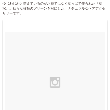
今じわじわと増えているのがお花ではなく葉っぱで作られた『草
冠』。様々な種類のグリーンを冠にした、ナチュラルなヘアアクセ
サリーです。