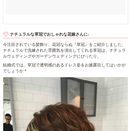
ナチュラルな草冠でおしゃれな花嫁さんに♩
今注目されている髪飾り、花冠ならぬ『草冠』をご紹介しました。
ナチュラルで洗練された雰囲気を演出してくれる草冠は、ナチュラ
ルウェディングやガーデンウェディングにぴったり。
結婚式では、草冠で透明感のあるドレス姿をお披露目してはいかが
でしょうか＊