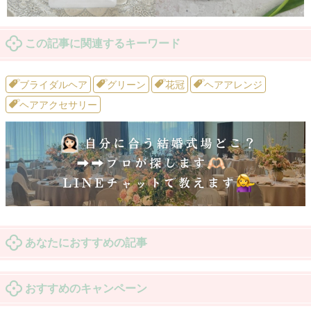
この記事に関連するキーワード
ブライダルヘア
グリーン
花冠
ヘアアレンジ
ヘアアクセサリー
あなたにおすすめの記事
おすすめのキャンペーン