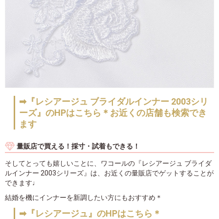
➡『レシアージュ ブライダルインナー 2003シリ
ーズ』のHPはこちら＊お近くの店舗も検索でき
ます
量販店で買える！採寸・試着もできる！
そしてとっても嬉しいことに、ワコールの『レシアージュ ブライダ
ルインナー 2003シリーズ』は、お近くの量販店でゲットすることが
できます♩
結婚を機にインナーを新調したい方にもおすすめ＊
➡『レシアージュ』のHPはこちら＊