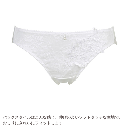
バックスタイルはこんな感じ。伸びのよいソフトタッチな生地で、
おしりにきれいにフィットします♩