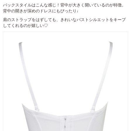
バックスタイルはこんな感じ！背中が大きく開いているのが特徴。
背中の開きが深めのドレスにもぴったり♩
肩のストラップをはずしても、きれいなバストシルエットをキープ
してくれるのが嬉しい♡