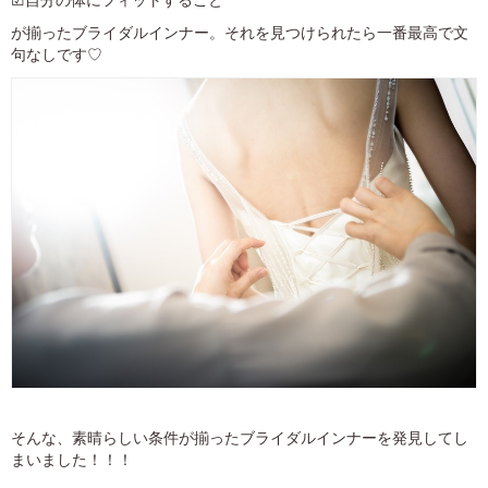
☑自分の体にフィットすること
が揃ったブライダルインナー。それを見つけられたら一番最高で文
句なしです♡
そんな、素晴らしい条件が揃ったブライダルインナーを発見してし
まいました！！！