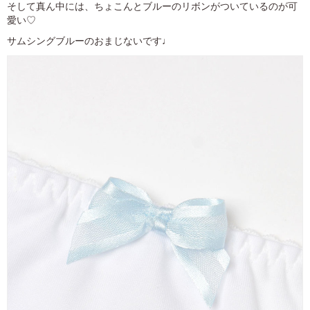
そして真ん中には、ちょこんとブルーのリボンがついているのが可
愛い♡
サムシングブルーのおまじないです♩