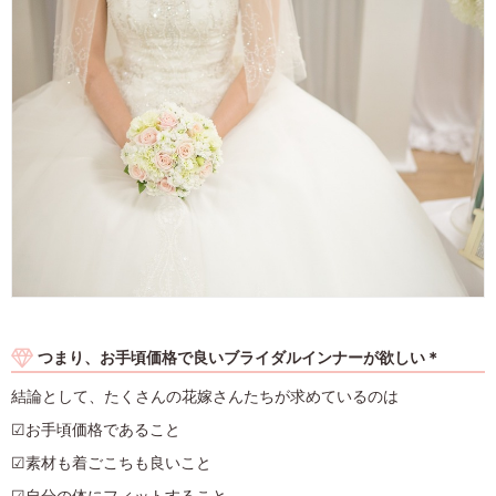
つまり、お手頃価格で良いブライダルインナーが欲しい＊
結論として、たくさんの花嫁さんたちが求めているのは
☑お手頃価格であること
☑素材も着ごこちも良いこと