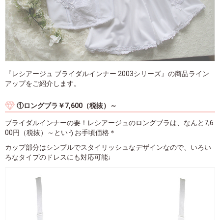
『レシアージュ ブライダルインナー 2003シリーズ』の商品ライン
アップをご紹介します。
①ロングブラ￥7,600（税抜）～
ブライダルインナーの要！レシアージュのロングブラは、なんと7,6
00円（税抜）～というお手頃価格＊
カップ部分はシンプルでスタイリッシュなデザインなので、いろい
ろなタイプのドレスにも対応可能♩