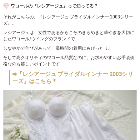
ワコールの『レシアージュ』って知ってる？
それがこちらの、『レシアージュ ブライダルインナー 2003シリー
ズ』。
レシアージュは、女性であるからこそのきらめきと華やぎを大切に
したワコール/ウイングのブランドで、
しなやかで伸びがあって、長時間の着用にもぴったり♩
そして高クオリティのワコール品質なのに、お求めやすいお手頃価
格なのも嬉しいポイントです♩
➡『レシアージュ ブライダルインナー 2003シリ
ーズ』はこちら＊