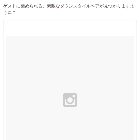
ゲストに褒められる、素敵なダウンスタイルヘアが見つかりますよ
うに＊