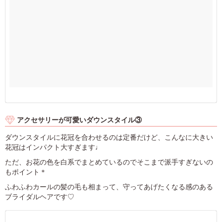
アクセサリーが可愛いダウンスタイル③
ダウンスタイルに花冠を合わせるのは定番だけど、こんなに大きい
花冠はインパクト大すぎます♩
ただ、お花の色を白系でまとめているのでそこまで派手すぎないの
もポイント＊
ふわふわカールの髪の毛も相まって、守ってあげたくなる感のある
ブライダルヘアです♡