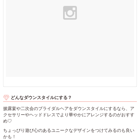
どんなダウンスタイルにする？
披露宴や二次会のブライダルヘアをダウンスタイルにするなら、ア
クセサリーやヘッドドレスでより華やかにアレンジするのがおすす
め♡
ちょっぴり遊び心のあるユニークなデザインをつけてみるのも良い
かも！