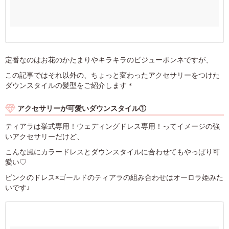
定番なのはお花のかたまりやキラキラのビジューボンネですが、
この記事ではそれ以外の、ちょっと変わったアクセサリーをつけた
ダウンスタイルの髪型をご紹介します＊
アクセサリーが可愛いダウンスタイル①
ティアラは挙式専用！ウェディングドレス専用！ってイメージの強
いアクセサリーだけど、
こんな風にカラードレスとダウンスタイルに合わせてもやっぱり可
愛い♡
ピンクのドレス×ゴールドのティアラの組み合わせはオーロラ姫みた
いです♩