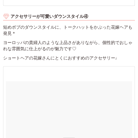
アクセサリーが可愛いダウンスタイル④
短めボブのダウンスタイルに、トークハットをかぶった花嫁ヘアも
発見＊
ヨーロッパの貴婦人のような上品さがありながら、個性的でおしゃ
れな雰囲気に仕上がるのが魅力です♡
ショートヘアの花嫁さんにとくにおすすめのアクセサリー♩