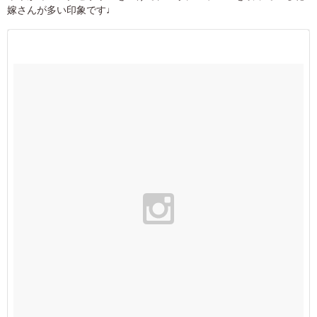
嫁さんが多い印象です♩