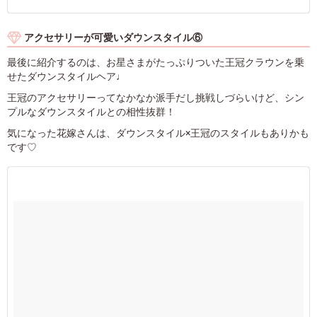
アクセサリーが可愛いダウンスタイル⑥
最後に紹介するのは、お星さまがたっぷりついた王冠クラウンを乗
せたダウンスタイルヘア♩
王冠のアクセサリーってなかなか派手だし挑戦しづらいけど、シン
プルなダウンスタイルとの相性抜群！
気になった花嫁さんは、ダウンスタイル×王冠のスタイルもありかも
です♡