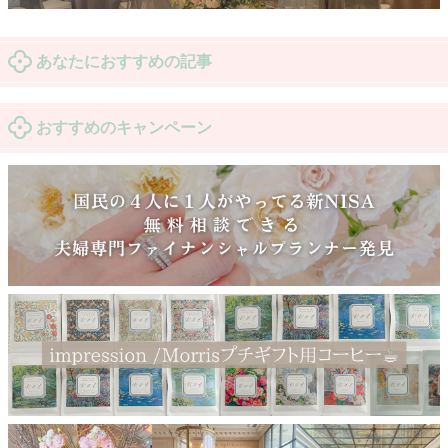
あなたにおすすめの記事
おすすめのキャンペーン