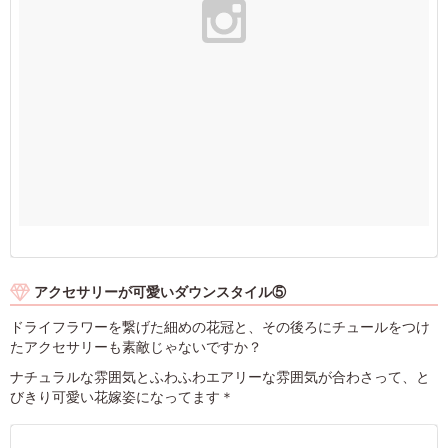
アクセサリーが可愛いダウンスタイル⑤
ドライフラワーを繋げた細めの花冠と、その後ろにチュールをつけ
たアクセサリーも素敵じゃないですか？
ナチュラルな雰囲気とふわふわエアリーな雰囲気が合わさって、と
びきり可愛い花嫁姿になってます＊