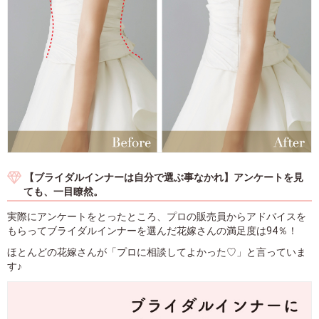
【ブライダルインナーは自分で選ぶ事なかれ】アンケートを見
ても、一目瞭然。
実際にアンケートをとったところ、プロの販売員からアドバイスを
もらってブライダルインナーを選んだ花嫁さんの満足度は94％！
ほとんどの花嫁さんが「プロに相談してよかった♡」と言っていま
す♪