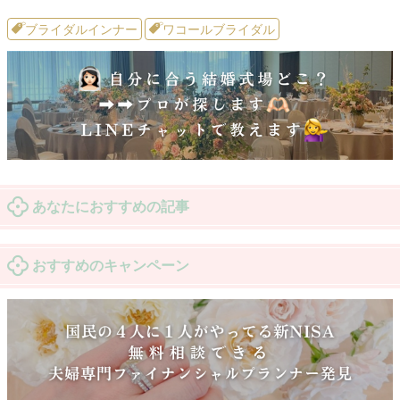
ブライダルインナー
ワコールブライダル
あなたにおすすめの記事
おすすめのキャンペーン