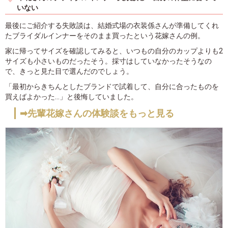
いない
最後にご紹介する失敗談は、結婚式場の衣装係さんが準備してくれ
たブライダルインナーをそのまま買ったという花嫁さんの例。
家に帰ってサイズを確認してみると、いつもの自分のカップよりも2
サイズも小さいものだったそう。採寸はしていなかったそうなの
で、きっと見た目で選んだのでしょう。
「最初からきちんとしたブランドで試着して、自分に合ったものを
買えばよかった...」と後悔していました。
➡先輩花嫁さんの体験談をもっと見る