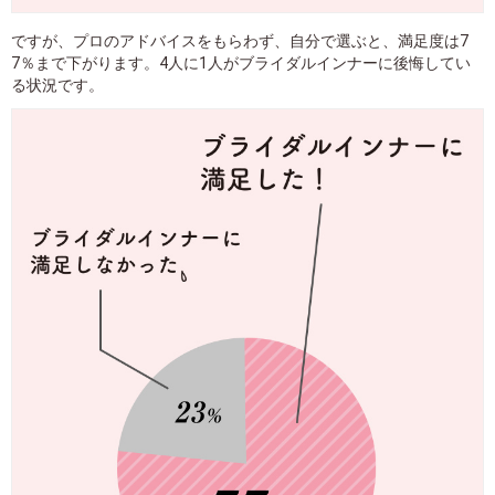
ですが、プロのアドバイスをもらわず、自分で選ぶと、満足度は7
7％まで下がります。4人に1人がブライダルインナーに後悔してい
る状況です。