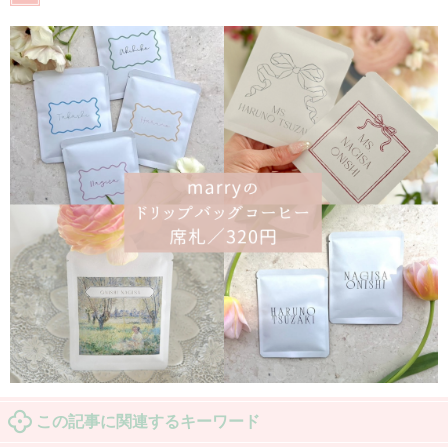
この記事に関連するキーワード