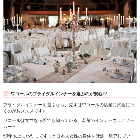
ワコールのブライダルインナーを選ぶのが安心♡
ブライダルインナーを選ぶなら、先ずはワコールの店舗に試着に行
くのがおススメです♪
ワコールは女性なら誰でも知っている、老舗のインナーウェアメー
カー＊
50年以上にわたってずっと日本人女性の身体を計測・研究してい