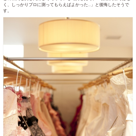
く、しっかりプロに測ってもらえばよかった...」と後悔したそうで
す。