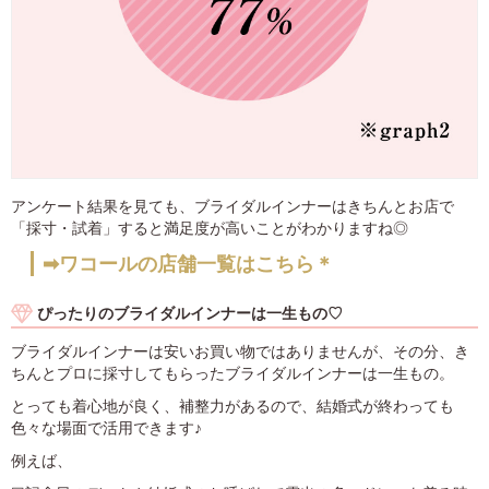
アンケート結果を見ても、ブライダルインナーはきちんとお店で
「採寸・試着」すると満足度が高いことがわかりますね◎
➡ワコールの店舗一覧はこちら＊
ぴったりのブライダルインナーは一生もの♡
ブライダルインナーは安いお買い物ではありませんが、その分、き
ちんとプロに採寸してもらったブライダルインナーは一生もの。
とっても着心地が良く、補整力があるので、結婚式が終わっても
色々な場面で活用できます♪
例えば、