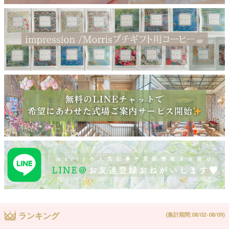
ランキング
(集計期間:08/02-08/09)