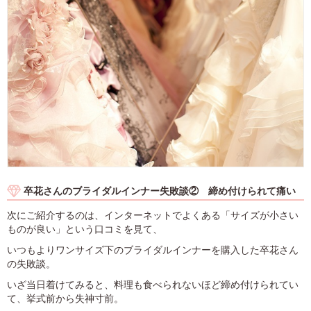
卒花さんのブライダルインナー失敗談② 締め付けられて痛い
次にご紹介するのは、インターネットでよくある「サイズが小さい
ものが良い」という口コミを見て、
いつもよりワンサイズ下のブライダルインナーを購入した卒花さん
の失敗談。
いざ当日着けてみると、料理も食べられないほど締め付けられてい
て、挙式前から失神寸前。