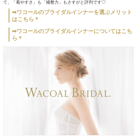
て、「着やすさ」も「補整力」もさすがと評判です♡
➡ワコールのブライダルインナーを選ぶメリット
はこちら＊
➡ワコールのブライダルインナーについてはこち
ら＊