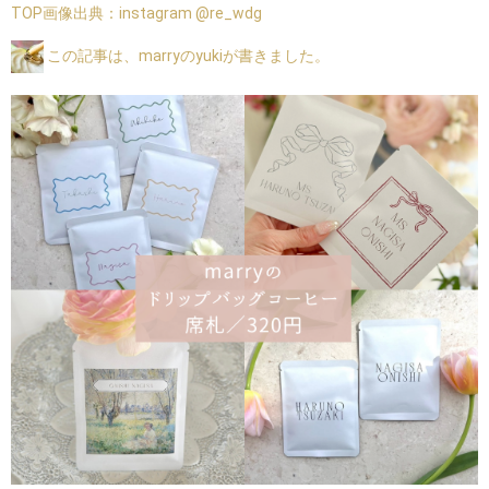
TOP画像出典：
instagram @re_wdg
この記事は、marryのyukiが書きました。