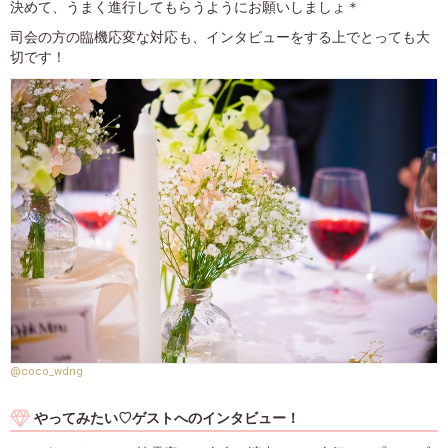
決めて、うまく進行してもらうようにお願いしましょ＊
司会の方の臨機応変な対応も、インタビューをする上でとっても大
切です！
@coco_wdng
やってみたい♡ゲストへのインタビュー！