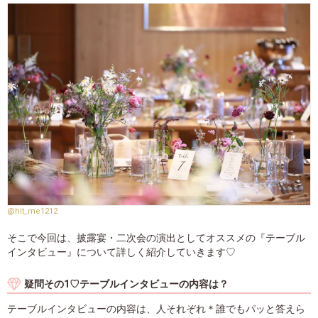
@hit_me1212
そこで今回は、披露宴・二次会の演出としてオススメの『テーブル
インタビュー』について詳しく紹介していきます♡
疑問その1♡テーブルインタビューの内容は？
テーブルインタビューの内容は、人それぞれ＊誰でもパッと答えら