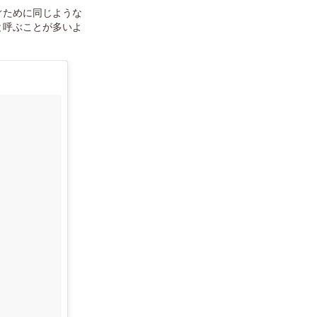
ぐために同じような
と呼ぶことが多いよ