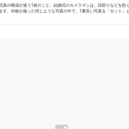
写真の構成が違う1枚のこと。結婚式のカメラマンは、目瞑りなどを防
ます。何枚か撮った同じような写真の中で、1番良い写真を「カット」