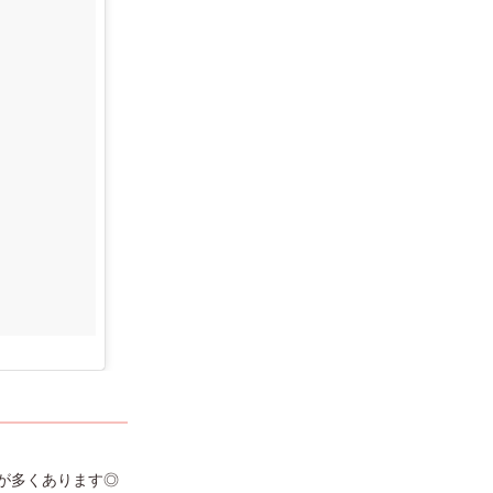
が多くあります◎