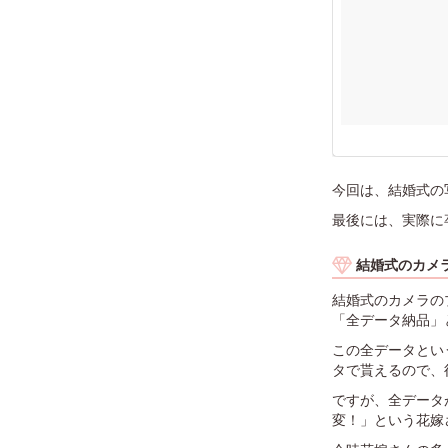
今回は、結婚式の
最後には、実際に
結婚式のカメ
結婚式のカメラの
「全データ納品」
この全データとい
タで貰えるので、
ですが、全データ
変！」という花嫁