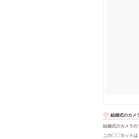
結婚式のカメ
結婚式のカメラの
この〇〇カットは