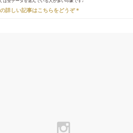
くは全データを選んでいる人が多い印象です♩
タの詳しい記事はこちらをどうぞ＊