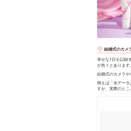
結婚式のカメ
幸せな1日を記録
が色々とあります
結婚式のカメラや
例えば「全データ
すが、実際のとこ