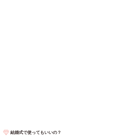
結婚式で使ってもいいの？