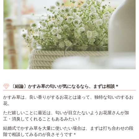
〔結論〕かすみ草の匂いが気になるなら、まずは相談＊
かすみ草は、良い香りがするお花とは違って、独特な匂いのするお
花。
ただ嬉しいことに最近は、匂いが目立たないようお花屋さんが加
工・消臭してくれることもあるみたい！
結婚式でかすみ草を大量に使いたい場合は、まずは打ち合わせの段
階で相談してみるのが良さそうです＊