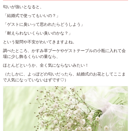
匂いが強いとなると、
「結婚式で使ってもいいの？」
「ゲストに臭いって思われたらどうしよう」
「耐えられないくらい臭いのかな？」
という疑問や不安がわいてきますよね。
調べたところ、かすみ草ブーケやゲストテーブルの小瓶に入れて会
場に少し飾るくらいの量なら、
ほとんどというか、全く気にならないみたい！
（たしかに、よっぽどの匂いだったら、結婚式のお花としてここま
で人気になっていないはずです♡）