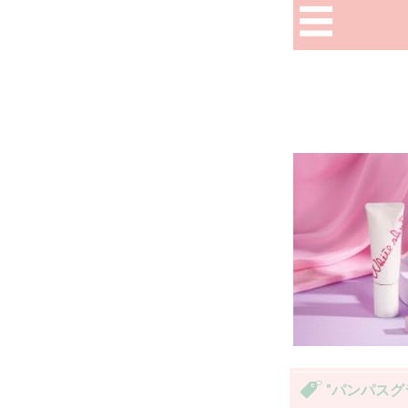
"パンパスグ