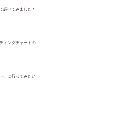
て調べてみました＊
ティングチャートの
ト」に行ってみたい