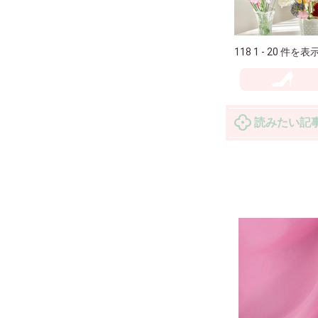
118 1 - 20 件を表
読みたい記