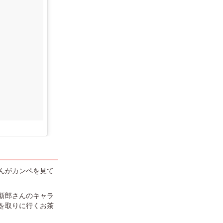
んがカンペを見て
新郎さんのキャラ
を取りに行くお茶