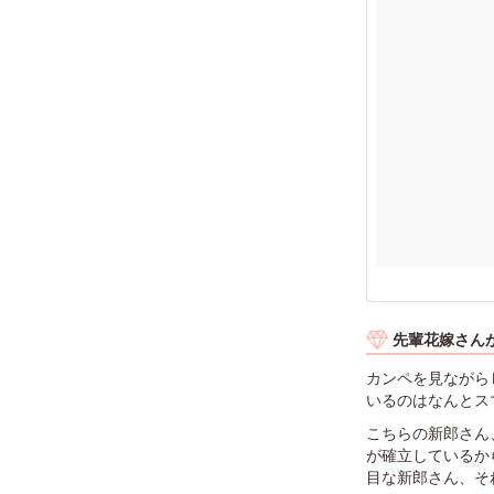
先輩花嫁さん
カンペを見ながら
いるのはなんとス
こちらの新郎さん
が確立しているか
目な新郎さん、そ