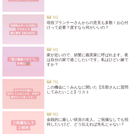
現役プランナーさんからの意見も多数！お心付
けって必要？渡すなら何がいいの？
家が近いので、頻繁に義実家に呼ばれます。夜
は自分の家で過ごしたいです。私はひどい嫁で
すか？
この機会に！みんなに聞いた【旦那さんに質問
してみたいこと】リスト
金銭的に厳しい状況の友人。ご祝儀なしでも招
待したいけど、どう伝えれば失礼じゃない？