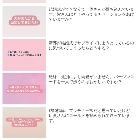
結婚式ができなくて、奥さんが落ち込んでいま
す。皆さんはどうやってモチベーションをあげ
ていますか？
新郎が結婚式でサプライズしようとしているの
に気づいてしまったらどうする？
絶縁・死別により両親がいません。バージンロ
ードを一人で歩くのはおかしいですか？
結婚指輪。プラチナ一択だと思っていたけど、
店員さんにゴールドを勧められて迷っていま
す。