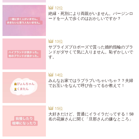
絶縁・死別により両親がいません。バージンロ
ードを一人で歩くのはおかしいですか？
サプライズプロポーズで貰った婚約指輪のブラ
ンドがダサくて気に入りません。恥ずかしいで
す。
みんなお家ではラブラブいちゃいちゃ？？夫婦
でお互いをなんて呼び合ってるか教えて！
大好きだけど、普通にイライラだってする！58
名の花嫁さんに聞く「旦那さんの嫌なところ」