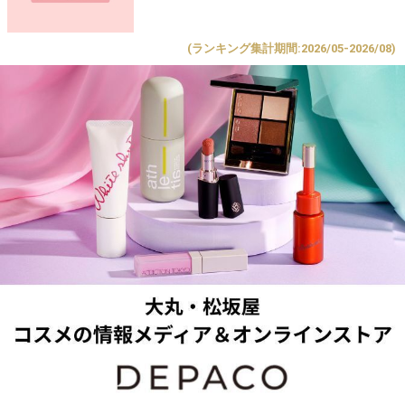
(ランキング集計期間:2026/05-2026/08)