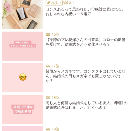
内祝い
センスあるって思われたい♡絶対に喜ばれる、
おしゃれな内祝い１５選♡
【実際のプレ花嫁さんの回答集】コロナの影響
を受けて、結婚式をどう変化させる？
普段からメガネです。コンタクトはしていませ
ん。結婚式の日もメガネでも変じゃないです
か？
同じ人と何度も結婚式をしている友人。5回目の
結婚式に呼ばれました。行くべき？