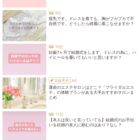
貧乳です。ドレスを着ても、胸がブカブカで不
自然です。どうしたら綺麗に着こなせますか？
妊娠7ヶ月で結婚式をします。ドレスの為に、ハ
イヒールを履いてもいいと思いますか？
花嫁美容
運命のエステサロンはどこ？「ブライダルエス
テ」の体験プランがある大手おすすめサロンま
とめ
【本人は良いと言っていても】結婚式のお手伝
いを妊婦の友人に頼むのはあり？なし？